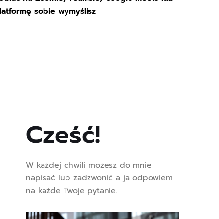
latformę sobie wymyślisz
Cześć! 
W każdej chwili możesz do mnie
napisać lub zadzwonić a ja odpowiem
na każde Twoje pytanie.