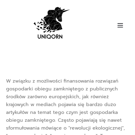
W związku z możliwości finansowania rozwiązań
gospodarki obiegu zamkniętego z publicznych
środków zarówno europejskich, jak również
krajowych w mediach pojawia się bardzo dużo
artykułów na temat tego czym jest gospodarka
obiegu zamkniętego. Często pojawiają się nawet
sformułowania mówiące o "rewolucji ekologicznej",