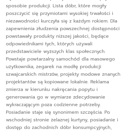
sposobie produkcji. Lista dóbr, które mogły
poszczycić się przymiotami wysokiej trwałości i
niezawodności kurczyła się z każdym rokiem. Dla
zapewnienia złudzenia powszechnej dostępności
powstawały produkty niższej jakości, będące
odpowiednikami tych, których używali
przedstawiciele wyższych klas społecznych.
Powstaje powtarzalny samochód dla masowego
użytkownika, zegarek na modłę produkcji
szwajcarskich mistrzów, projekty modowe znanych
projektantów są kopiowane lokalnie. Reklama
zmierza w kierunku nakręcania popytu i
generowania go w wymiarze zdecydowanie
wykraczającym poza codzienne potrzeby.
Posiadanie staje się synonimem szczęścia. Po
wschodniej stronie żelaznej kurtyny, posiadanie i
dostęp do zachodnich dóbr konsumpcyjnych,