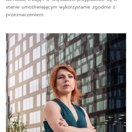
stanie umożliwiającym wykorzystanie zgodnie z
przeznaczeniem.