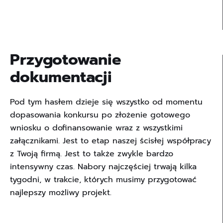
Przygotowanie
dokumentacji
Pod tym hasłem dzieje się wszystko od momentu
dopasowania konkursu po złożenie gotowego
wniosku o dofinansowanie wraz z wszystkimi
załącznikami. Jest to etap naszej ścisłej współpracy
z Twoją firmą. Jest to także zwykle bardzo
intensywny czas. Nabory najczęściej trwają kilka
tygodni, w trakcie, których musimy przygotować
najlepszy możliwy projekt.