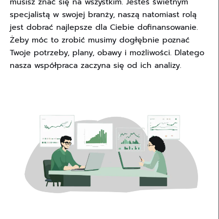
musisz znać się na wszystkim. Jesteś świetnym
specjalistą w swojej branży, naszą natomiast rolą
jest dobrać najlepsze dla Ciebie dofinansowanie.
Żeby móc to zrobić musimy dogłębnie poznać
Twoje potrzeby, plany, obawy i możliwości. Dlatego
nasza współpraca zaczyna się od ich analizy.