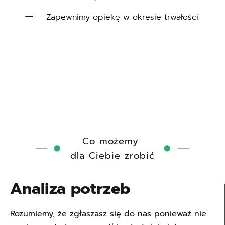
Zapewnimy opiekę w okresie trwałości.
Co możemy 
dla Ciebie zrobić
Analiza potrzeb
Rozumiemy, że zgłaszasz się do nas ponieważ nie