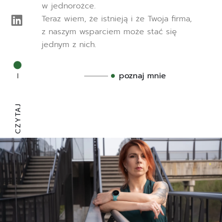
w jednorożce.
Teraz wiem, że istnieją i że Twoja firma,
z naszym wsparciem może stać się
jednym z nich.
poznaj mnie
CZYTAJ