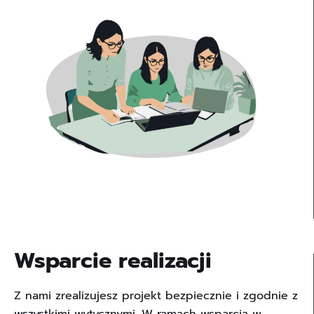
Wsparcie realizacji
Z nami zrealizujesz projekt bezpiecznie i zgodnie z