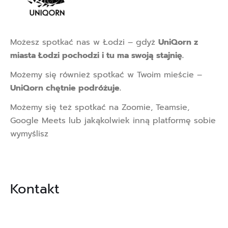
Możesz spotkać nas w Łodzi – gdyż
UniQorn z
miasta Łodzi pochodzi i tu ma swoją stajnię.
Możemy się również spotkać w Twoim mieście –
UniQorn chętnie podróżuje.
Możemy się też spotkać na Zoomie, Teamsie,
Google Meets lub jakąkolwiek inną platformę sobie
wymyślisz
Kontakt