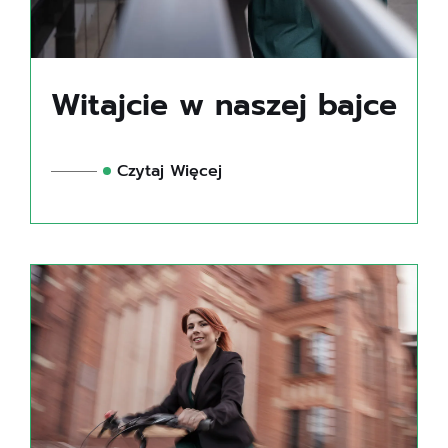
Witajcie w naszej bajce
Czytaj Więcej