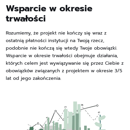
Wsparcie w okresie
trwałości
Rozumiemy, że projekt nie kończy się wraz z
ostatnią płatności instytucji na Twoją rzecz,
podobnie nie kończą się wtedy Twoje obowiązki.
Wsparcie w okresie trwałości obejmuje działania,
których celem jest wywiązywanie się przez Ciebie z
obowiązków związanych z projektem w okresie 3/5
lat od jego zakończenia.