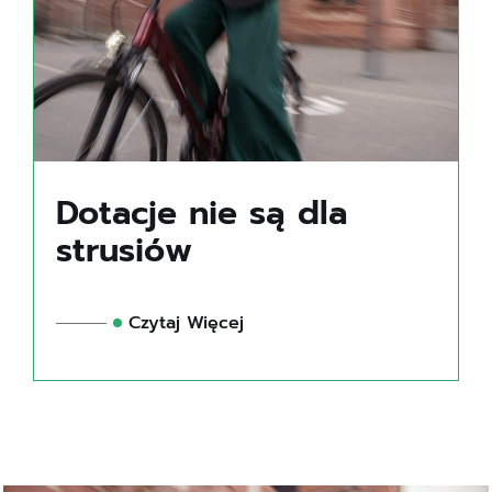
Dotacje nie są dla
strusiów
Czytaj Więcej