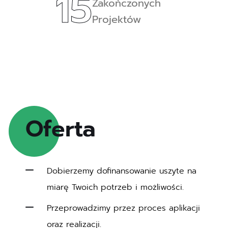
15
Zakończonych
Projektów
Oferta 
Dobierzemy dofinansowanie uszyte na
miarę Twoich potrzeb i możliwości.
Przeprowadzimy przez proces aplikacji
oraz realizacji.