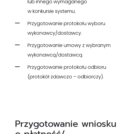
lub innego wymaganego
w konkursie systemu.
Przygotowanie protokołu wyboru
wykonawcy/dostawcy.
Przygotowanie umowy z wybranym
wykonawcą/dostawcą.
Przygotowanie protokołu odbioru
(protokół zdawczo – odbiorczy).
Przygotowanie wniosku