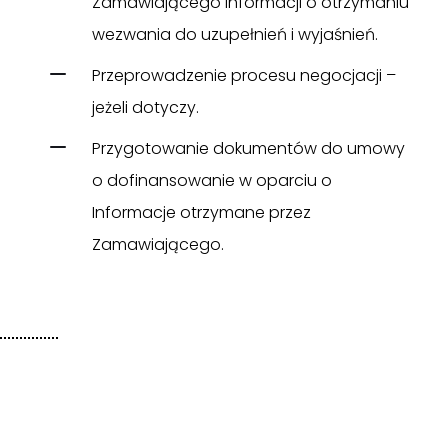
Zamawiającego informacji o otrzymaniu
wezwania do uzupełnień i wyjaśnień.
Przeprowadzenie procesu negocjacji –
jeżeli dotyczy.
Przygotowanie dokumentów do umowy
o dofinansowanie w oparciu o
Informacje otrzymane przez
Zamawiającego.