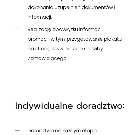
dokonania uzupełnień dokumentów i
informacji.
Realizację obowiązku informacji i
promocji, w tym: przygotowanie plakatu
na stronę www oraz do siedziby
Zamawiającego.
Indywidualne doradztwo:
Doradztwo na każdym etapie