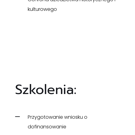
kulturowego
Szkolenia:
Przygotowanie wniosku o
dofinansowanie