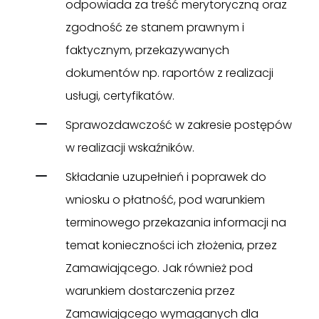
odpowiada za treść merytoryczną oraz
zgodność ze stanem prawnym i
faktycznym, przekazywanych
dokumentów np. raportów z realizacji
usługi, certyfikatów.
Sprawozdawczość w zakresie postępów
w realizacji wskaźników.
Składanie uzupełnień i poprawek do
wniosku o płatność, pod warunkiem
terminowego przekazania informacji na
temat konieczności ich złożenia, przez
Zamawiającego. Jak również pod
warunkiem dostarczenia przez
Zamawiającego wymaganych dla