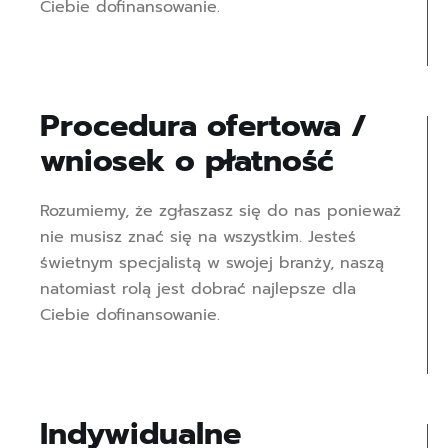
Ciebie dofinansowanie.
Procedura ofertowa /
wniosek o płatność
Rozumiemy, że zgłaszasz się do nas ponieważ
nie musisz znać się na wszystkim. Jesteś
świetnym specjalistą w swojej branży, naszą
natomiast rolą jest dobrać najlepsze dla
Ciebie dofinansowanie.
Indywidualne