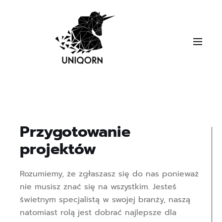
Przygotowanie
projektów
Rozumiemy, że zgłaszasz się do nas ponieważ
nie musisz znać się na wszystkim. Jesteś
świetnym specjalistą w swojej branży, naszą
natomiast rolą jest dobrać najlepsze dla