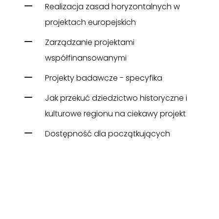
Realizacja zasad horyzontalnych w
projektach europejskich
Zarządzanie projektami
współfinansowanymi
Projekty badawcze - specyfika
Jak przekuć dziedzictwo historyczne i
kulturowe regionu na ciekawy projekt
Dostępność dla początkujących