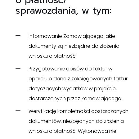
o płatność/
sprawozdania, w tym:
Informowanie Zamawiającego jakie
dokumenty są niezbędne do złożenia
wniosku o płatność.
Przygotowanie opisów do faktur w
oparciu o dane z zaksięgowanych faktur
dotyczących wydatków w projekcie,
dostarczonych przez Zamawiającego.
Weryfikację kompletności dostarczonych
dokumentów, niezbędnych do złożenia
wniosku o płatność. Wykonawca nie