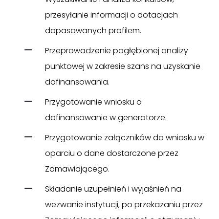
przesyłanie informacji o dotacjach
dopasowanych profilem.
Przeprowadzenie pogłębionej analizy
punktowej w zakresie szans na uzyskanie
dofinansowania.
Przygotowanie wniosku o
dofinansowanie w generatorze.
Przygotowanie załączników do wniosku w
oparciu o dane dostarczone przez
Zamawiającego.
Składanie uzupełnień i wyjaśnień na
wezwanie instytucji, po przekazaniu przez