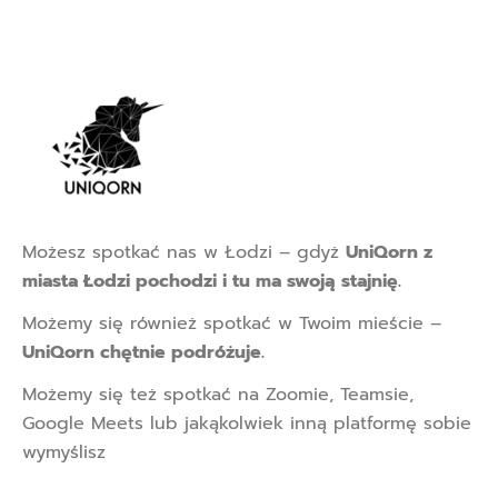
Możesz spotkać nas w Łodzi – gdyż
UniQorn z
miasta Łodzi pochodzi i tu ma swoją stajnię.
Możemy się również spotkać w Twoim mieście –
UniQorn chętnie podróżuje.
Możemy się też spotkać na Zoomie, Teamsie,
Google Meets lub jakąkolwiek inną platformę sobie
wymyślisz