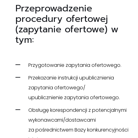
Przeprowadzenie
procedury ofertowej
(zapytanie ofertowe) w
tym:
Przygotowanie zapytania ofertowego.
Przekazanie instrukcji upublicznienia
zapytania ofertowego/
upublicznienie zapytania ofertowego.
Obsługę korespondencji z potencjalnymi
wykonawcami/dostawcami
za pośrednictwem Bazy konkurencyjności