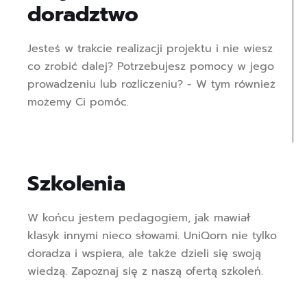
doradztwo
Jesteś w trakcie realizacji projektu i nie wiesz
co zrobić dalej? Potrzebujesz pomocy w jego
prowadzeniu lub rozliczeniu? - W tym również
możemy Ci pomóc.
Szkolenia
W końcu jestem pedagogiem, jak mawiał
klasyk innymi nieco słowami. UniQorn nie tylko
doradza i wspiera, ale także dzieli się swoją
wiedzą. Zapoznaj się z naszą ofertą szkoleń.